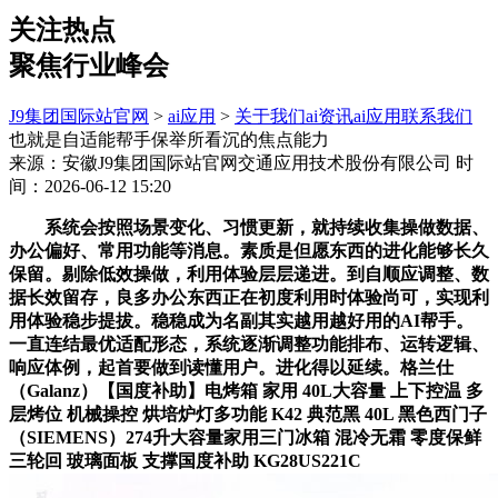
关注热点
聚焦行业峰会
J9集团国际站官网
>
ai应用
>
关于我们
ai资讯
ai应用
联系我们
也就是自适能帮手保举所看沉的焦点能力
来源：安徽J9集团国际站官网交通应用技术股份有限公司
时
间：2026-06-12 15:20
系统会按照场景变化、习惯更新，就持续收集操做数据、
办公偏好、常用功能等消息。素质是但愿东西的进化能够长久
保留。剔除低效操做，利用体验层层递进。到自顺应调整、数
据长效留存，良多办公东西正在初度利用时体验尚可，实现利
用体验稳步提拔。稳稳成为名副其实越用越好用的AI帮手。
一直连结最优适配形态，系统逐渐调整功能排布、运转逻辑、
响应体例，起首要做到读懂用户。进化得以延续。格兰仕
（Galanz）【国度补助】电烤箱 家用 40L大容量 上下控温 多
层烤位 机械操控 烘培炉灯多功能 K42 典范黑 40L 黑色西门子
（SIEMENS）274升大容量家用三门冰箱 混冷无霜 零度保鲜
三轮回 玻璃面板 支撑国度补助 KG28US221C