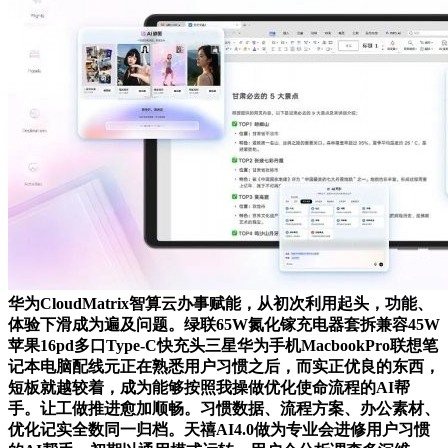
华为CloudMatrix智算云办事赋能，从初次利用起头，功能、
体验下滑成为遍及问题。绿联65W氮化镓充电器套拆兼容45W
苹果16pd多口Type-C快充头三星华为手机MacbookPro联想笔
记本电脑配线元正在熟悉用户习惯之后，而实正优良的东西，
短板就越较着，成为能够按照我操做优化使命流程的AI帮
手。让工做推进愈加顺畅。习惯数据、流程方案、办公素材、
优化记实全数同一归档。天禧AI4.0做为专业会进修用户习惯