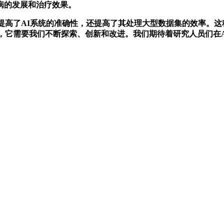
病的发展和治疗效果。
高了AI系统的准确性，还提高了其处理大型数据集的效率。这
，它需要我们不断探索、创新和改进。我们期待着研究人员们在