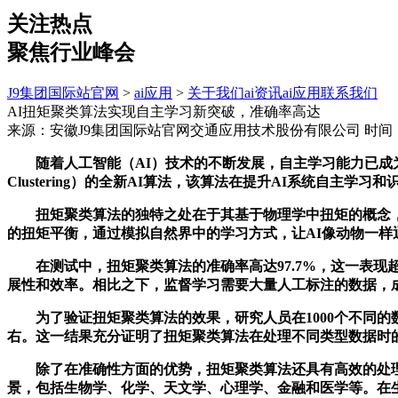
关注热点
聚焦行业峰会
J9集团国际站官网
>
ai应用
>
关于我们
ai资讯
ai应用
联系我们
AI扭矩聚类算法实现自主学习新突破，准确率高达
来源：安徽J9集团国际站官网交通应用技术股份有限公司
时间：2
随着人工智能（AI）技术的不断发展，自主学习能力已成为AI系统
Clustering）的全新AI算法，该算法在提升AI系统自主
扭矩聚类算法的独特之处在于其基于物理学中扭矩的概念，
的扭矩平衡，通过模拟自然界中的学习方式，让AI像动物一样
在测试中，扭矩聚类算法的准确率高达97.7%，这一表现
展性和效率。相比之下，监督学习需要大量人工标注的数据，
为了验证扭矩聚类算法的效果，研究人员在1000个不同的数
右。这一结果充分证明了扭矩聚类算法在处理不同类型数据时
除了在准确性方面的优势，扭矩聚类算法还具有高效的处理
景，包括生物学、化学、天文学、心理学、金融和医学等。在