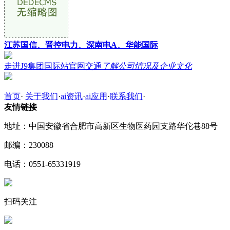
江苏国信、晋控电力、深南电A、华能国际
走进J9集团国际站官网交通
了解公司情况及企业文化
首页
·
关于我们
·
ai资讯
·
ai应用
·
联系我们
·
友情链接
地址：中国安徽省合肥市高新区生物医药园支路华佗巷88号
邮编：230088
电话：0551-65331919
扫码关注