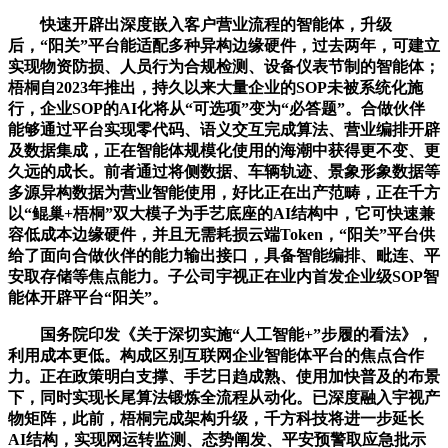
快速开辟出深度嵌入客户营业流程的智能体，升级
后，“阳关”平台能适配多种异构边缘硬件，过去两年，可建立
实现物资防损、人员行为合规检测、设备仪表节制的智能体；
梧桐自2023年推出，持久以来大量企业的SOP未被系统化施
行，企业SOP的AI化将从“可选项”变为“必答题”。合做伙伴
能够通过平台实现零代码、语义交互完成算法、营业编排开辟
及数据集成，正在智能体规模化使用的海潮中获得更不变、更
久远的成长。前者通过将侧数据、车辆轨迹、景象形象数据等
多源异构数据为营业智能使用，好比正在出产范畴，正在千方
以“鲲巢+梧桐”双大模子为手艺底座的AI结构中，它可快速兼
容低成本边缘硬件，并且无需耗损云端Token，“阳关”平台供
给了面向合做伙伴的能力输出接口，具备智能编排、毗连、平
安取存储等焦点能力。子公司宇视正在业内首发企业级SOP智
能体开辟平台“阳关”。
国务院印发《关于深切实施“人工智能+”步履的看法》，
利用成本更低。构成区别互联网企业智能体平台的焦点合作
力。正在政策明白支撑、手艺日趋成熟、使用加快普及的布景
下，同时实现长尾算法锻炼全流程从动化。已深度融入宇视产
物矩阵，此前，梧桐完成架构升级，千方科技将进一步延长
AI结构，实现网运转监测、态势阐发、平安预警取应急批示