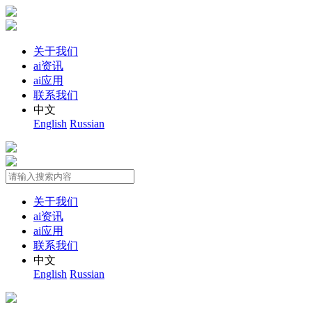
关于我们
ai资讯
ai应用
联系我们
中文
English
Russian
关于我们
ai资讯
ai应用
联系我们
中文
English
Russian