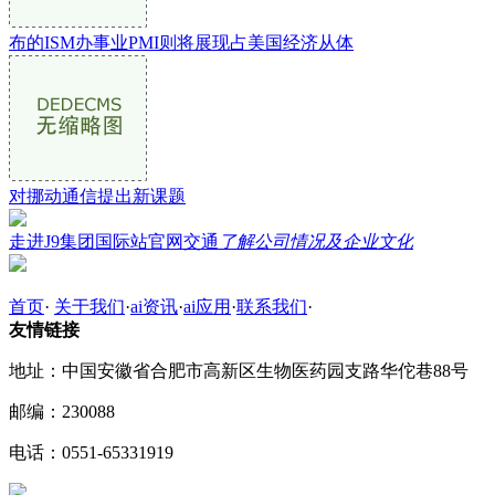
布的ISM办事业PMI则将展现占美国经济从体
对挪动通信提出新课题
走进J9集团国际站官网交通
了解公司情况及企业文化
首页
·
关于我们
·
ai资讯
·
ai应用
·
联系我们
·
友情链接
地址：中国安徽省合肥市高新区生物医药园支路华佗巷88号
邮编：230088
电话：0551-65331919