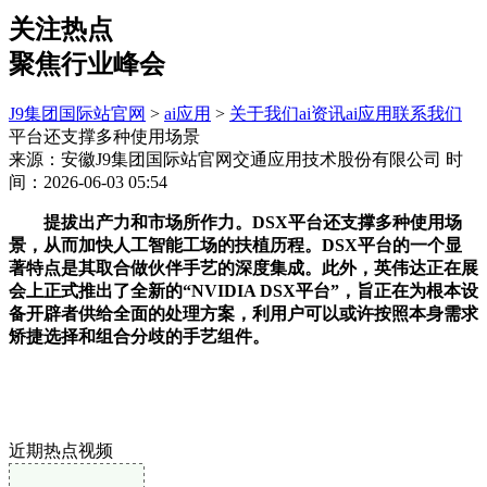
关注热点
聚焦行业峰会
J9集团国际站官网
>
ai应用
>
关于我们
ai资讯
ai应用
联系我们
平台还支撑多种使用场景
来源：安徽J9集团国际站官网交通应用技术股份有限公司
时
间：2026-06-03 05:54
提拔出产力和市场所作力。DSX平台还支撑多种使用场
景，从而加快人工智能工场的扶植历程。DSX平台的一个显
著特点是其取合做伙伴手艺的深度集成。此外，英伟达正在展
会上正式推出了全新的“NVIDIA DSX平台”，旨正在为根本设
备开辟者供给全面的处理方案，利用户可以或许按照本身需求
矫捷选择和组合分歧的手艺组件。
近期热点视频