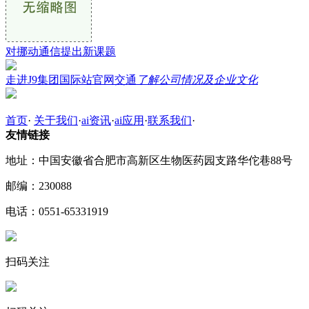
对挪动通信提出新课题
走进J9集团国际站官网交通
了解公司情况及企业文化
首页
·
关于我们
·
ai资讯
·
ai应用
·
联系我们
·
友情链接
地址：中国安徽省合肥市高新区生物医药园支路华佗巷88号
邮编：230088
电话：0551-65331919
扫码关注