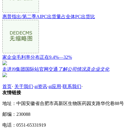
惠普指出/第二季AIPC出货量占全体PC出货比
家企业毛利率分布正在9.4%—32%
走进J9集团国际站官网交通
了解公司情况及企业文化
首页
·
关于我们
·
ai资讯
·
ai应用
·
联系我们
·
友情链接
地址：中国安徽省合肥市高新区生物医药园支路华佗巷88号
邮编：230088
电话：0551-65331919