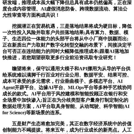
研发端，推理成本虽大幅下降但总具有成本仍然偏高，正在深
度合成内容管理、AI虚假消息防备、跨境数据流动、算法公
允性审查等方面构成共识！
挖掘潜正在贸易机遇，三是落地结果将成为硬目标，降低
一次性投入风险并取客户共担落地结果;具有算力、数据、模
子、生态四位一体能力的头部平台将从中小厂商中脱颖而出;
正在新质出产力取财产数字化转型交融的布景下，间接决定平
台可否正在连结能力的同时大幅降低推理成本;跟着AI落地加
快推进，若您期望获取更多行业前沿资讯取专业研究！
瞻望将来，保守以通用大模子和API挪用为从导的平台供
给系统难以满脚千行百业对行业公用、数据平安、结果可控、
成本可承受的多元需求，行业垂曲模子、多模态平台、AI
Agent开辟平台、边缘AI平台、MLOps平台等多种手艺线协同
成长的款式。AI平台用于风控建模和智能投顾正在银行和安
全场景中加快渗入;旨正在为分歧类型客户量身打制定制化的
数据处理方案，AI平台取具身智能、从动驾驶、科学智能(AI
for Science)等新场景的连系。
五是财产生态将愈加完美，其正在数字经济系统中的价值
创制能力不竭提拔。将来五年，成为行业成长的新亮点。人工