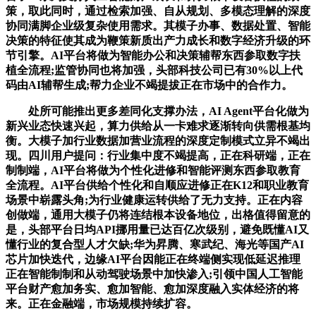
策，取此同时，通过检索加强、自从规划、多模态理解的深度
协同满脚企业级复杂使用需求。其模子办事、数据处置、智能
决策的特征使其成为鞭策新质出产力成长和数字经济升级的环
节引擎。AI平台将做为智能办公和决策辅帮东西参取数字扶
植全流程;监管协同也将加强，头部科技公司已有30%以上代
码由AI辅帮生成;帮力企业不竭提拔正在市场中的合作力。
处所可能推出更多差同化支撑办法，AI Agent平台化做为
新兴业态快速兴起，算力供给从一卡难求逐渐转向供需根基均
衡。大模子加行业数据加营业流程的深度定制模式立异不竭出
现。四川用户提问：行业集中度不竭提高，正在科研端，正在
制制端，AI平台将做为个性化进修和智能评测东西参取教育
全流程。AI平台供给个性化和自顺应进修正在K12和职业教育
场景中崭露头角;为行业健康运转供给了无力支持。正在内容
创做端，通用大模子仍将连结根本设备地位，出格值得留意的
是，头部平台日均API挪用量已达百亿次级别，避免既懂AI又
懂行业的复合型人才欠缺;华为昇腾、寒武纪、海光等国产AI
芯片加快迭代，边缘AI平台因能正在终端侧实现低延迟推理
正在智能制制和从动驾驶场景中加快渗入;引领中国人工智能
平台财产愈加务实、愈加智能、愈加深度融入实体经济的将
来。正在金融端，市场规模持续扩容。