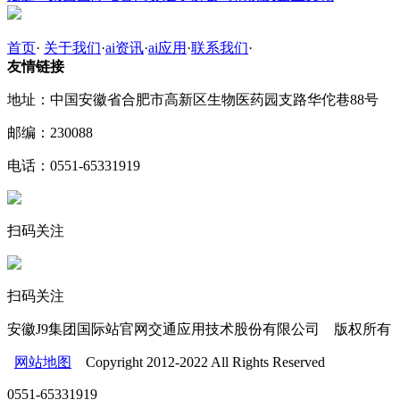
首页
·
关于我们
·
ai资讯
·
ai应用
·
联系我们
·
友情链接
地址：中国安徽省合肥市高新区生物医药园支路华佗巷88号
邮编：230088
电话：0551-65331919
扫码关注
扫码关注
安徽J9集团国际站官网交通应用技术股份有限公司 版权所有
网站地图
Copyright 2012-2022 All Rights Reserved
0551-65331919