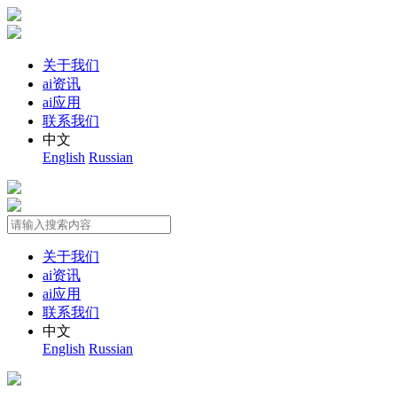
关于我们
ai资讯
ai应用
联系我们
中文
English
Russian
关于我们
ai资讯
ai应用
联系我们
中文
English
Russian