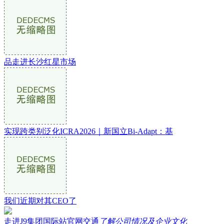
品走进长沙红星市场
实现跨类别泛化ICRA2026｜新国立Bi-Adapt：基
我们近期对其CEO了
走进J9集团国际站官网交通
了解公司情况及企业文化