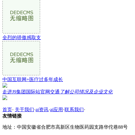
全烈的骄傲感取支
中国互联网+医疗过多年成长
走进J9集团国际站官网交通
了解公司情况及企业文化
首页
·
关于我们
·
ai资讯
·
ai应用
·
联系我们
·
友情链接
地址：中国安徽省合肥市高新区生物医药园支路华佗巷88号