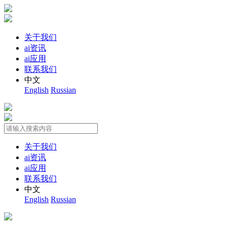
关于我们
ai资讯
ai应用
联系我们
中文
English
Russian
关于我们
ai资讯
ai应用
联系我们
中文
English
Russian