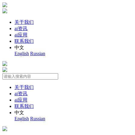
关于我们
ai资讯
ai应用
联系我们
中文
English
Russian
关于我们
ai资讯
ai应用
联系我们
中文
English
Russian