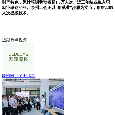
财产特色，累计培训劳动者超1.5万人次、近三年结业生入职
就业率达80%。泉州工会正以“帮就业”步履为支点，帮帮2265
人次提拔技术。
近期热点视频
联网医疗了十几年