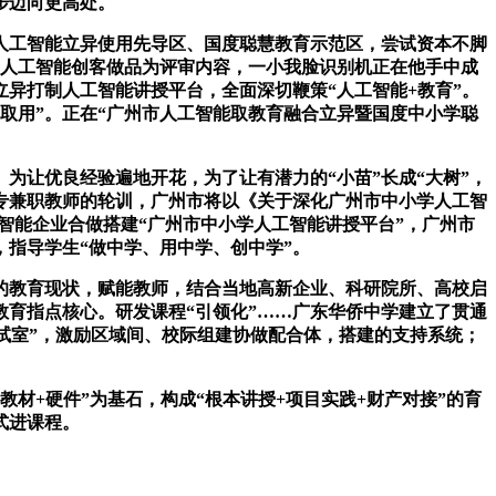
步迈向更高处。
工智能立异使用先导区、国度聪慧教育示范区，尝试资本不脚
的人工智能创客做品为评审内容，一小我脸识别机正在他手中成
异打制人工智能讲授平台，全面深切鞭策“人工智能+教育”。
取用”。正在“广州市人工智能取教育融合立异暨国度中小学聪
让优良经验遍地开花，为了让有潜力的“小苗”长成“大树”，
能专兼职教师的轮训，广州市将以《关于深化广州市中小学人工智
人工智能企业合做搭建“广州市中小学人工智能讲授平台”，广州市
，指导学生“做中学、用中学、创中学”。
的教育现状，赋能教师，结合当地高新企业、科研院所、高校启
教育指点核心。研发课程“引领化”……广东华侨中学建立了贯通
尝试室”，激励区域间、校际组建协做配合体，搭建的支持系统；
+硬件”为基石，构成“根本讲授+项目实践+财产对接”的育
式进课程。