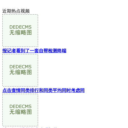
近期热点视频
报记者看到了一套自帮检测终端
点击查情同类排行和同类平均同时考虑同