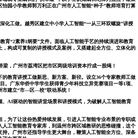
怡园小学教师郭万利正在广州市人工智能“种子”教师培育打算
深化工做。越秀区建立中小学人工智能“一从三环双螺旋”讲授
育“2素养1纲要”文件。面临人工智能手艺的持续演进和教育
上，构成可复制的讲授模式及案例，又搭建起全方位、立体化的
桥梁，广州市荔湾区把市区两级培训资本拧成一股绳！
的教育讲授工做新思、新方案、新径。设立36个专家教师工做
项目。广东华侨中学学生获得青少年科技立异竞赛项目一等1项、
州市建立“市—区—校”联动系统！
、AI驱动的智能讲堂场景和讲授模式，为破解人工智能教育
，为了让这份热爱持续发展，引进人工智能专业布景的专职或
入人工智能教育专家库，到温州市跨区域教研的思惟碰撞，这个
的支持。广州市还指导学生更大舞台，鞭策人工智能全方位、深条