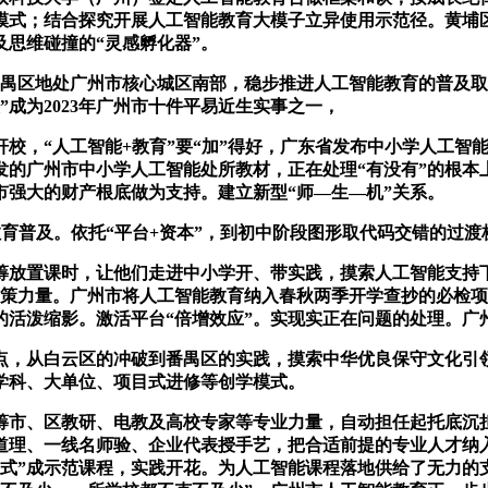
模式；结合探究开展人工智能教育大模子立异使用示范径。黄埔区
思维碰撞的“灵感孵化器”。
禺区地处广州市核心城区南部，稳步推进人工智能教育的普及取
成为2023年广州市十件平易近生实事之一，
“人工智能+教育”要“加”得好，广东省发布中小学人工智能教
发的广州市中小学人工智能处所教材，正在处理“有没有”的根本
强大的财产根底做为支持。建立新型“师—生—机”关系。
育普及。依托“平台+资本”，到初中阶段图形取代码交错的过渡
置课时，让他们走进中小学开、带实践，摸索人工智能支持下
鞭策力量。广州市将人工智能教育纳入春秋两季开学查抄的必检
的活泼缩影。激活平台“倍增效应”。实现实正在问题的处理。广
从白云区的冲破到番禺区的实践，摸索中华优良保守文化引领
学科、大单位、项目式进修等创学模式。
市、区教研、电教及高校专家等专业力量，自动担任起托底沉担
道理、一线名师验、企业代表授手艺，把合适前提的专业人才纳
方式”成示范课程，实践开花。为人工智能课程落地供给了无力