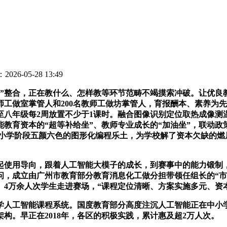
026-05-28 13:49
”整合，正在教什么、怎样教等环节范畴不竭摸索冲破。让优良教
师工做室掌管人和200名教师工做坊掌管人，育报酬本、素养为
至八年级每2周放置不少于1课时。融合图像识别定位取热成像测
教育资本的“超等补给坐”、教师专业成长的“加油坐”，联动
从小学阶段五颜六色的图形化编程乐土，为学校解了资本欠缺的燃眉
起使用导向，跟着人工智能大模子的成长，到赛事中的能力锻制
问，成立由广州市教育部分教育消息化工做分担带领任组长的“市
4万余人次学生走进赛场，“课程定位清晰、方案实施多元、资
人工智能课程系统。国度教育部分高度注沉人工智能正在中小学
构。早正在2018年，各区的积极实践，累计惠及超2万人次。