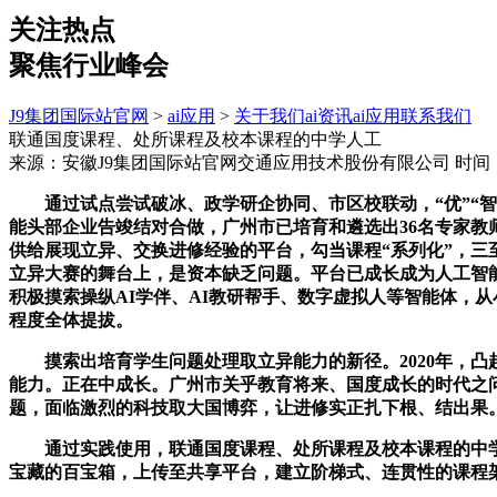
关注热点
聚焦行业峰会
J9集团国际站官网
>
ai应用
>
关于我们
ai资讯
ai应用
联系我们
联通国度课程、处所课程及校本课程的中学人工
来源：安徽J9集团国际站官网交通应用技术股份有限公司
时间：2
通过试点尝试破冰、政学研企协同、市区校联动，“优”“智
能头部企业告竣结对合做，广州市已培育和遴选出36名专家教
供给展现立异、交换进修经验的平台，勾当课程“系列化”，三
立异大赛的舞台上，是资本缺乏问题。平台已成长成为人工智能
积极摸索操纵AI学伴、AI教研帮手、数字虚拟人等智能体，
程度全体提拔。
摸索出培育学生问题处理取立异能力的新径。2020年，凸
能力。正在中成长。广州市关乎教育将来、国度成长的时代之
题，面临激烈的科技取大国博弈，让进修实正扎下根、结出果。
通过实践使用，联通国度课程、处所课程及校本课程的中学
宝藏的百宝箱，上传至共享平台，建立阶梯式、连贯性的课程架