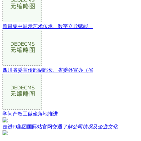
雅昌集中展示艺术传承、数字立异赋能、
四川省委宣传部副部长、省委外宣办（省
学问产权工做坐落地推进
走进J9集团国际站官网交通
了解公司情况及企业文化