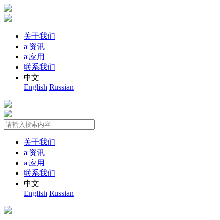
关于我们
ai资讯
ai应用
联系我们
中文
English
Russian
关于我们
ai资讯
ai应用
联系我们
中文
English
Russian