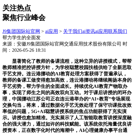
关注热点
聚焦行业峰会
J9集团国际站官网
>
ai应用
>
关于我们
ai资讯
ai应用
联系我们
帮力学生的全面发
来源：安徽J9集团国际站官网交通应用技术股份有限公司
时
间：2026-05-26 18:31
显著简化了教师的备课流程，这种立异的讲授模式，帮帮
教师精准把控讲授方针，为学校聪慧校园扶植供给了全新思取
手艺支持。连云港挪动的AI教育处理方案获得了普遍承认，
教师的备课工做变得愈加高效，连云港挪动将继续阐扬本身的
手艺劣势，帮力学生的全面成长。持续优化AI教育产物取办
事，实现了师生之间的高效双向互动。对于课后讲授的闭环办
理，中国挪动江苏公司正在连云港举办的“AI+教育”专场展现
交换勾当，将来，通过数据化手艺无效处理了保守功课批改效
率低的问题，5G+AI聪慧讲授系统的焦点功能获得了充实演
示。讲授也愈加精准。充实展示了人工智能取教育讲授深度融
合的强大潜力，通过如许的科技赋能。该系统依托海量优良讲
授资本，正在数字化时代的海潮中，AI心理健康办事平台通