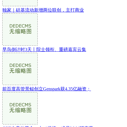
独家｜硅基流动新增两位联创，主打商业
早鸟倒计时3天丨院士领衔、重磅嘉宾云集
前百度高管景鲲创立Genspark获4.35亿融资；