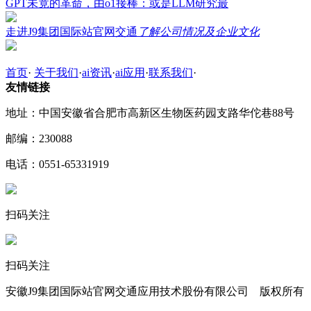
GPT未竟的革命，由o1接棒：或是LLM研究最
走进J9集团国际站官网交通
了解公司情况及企业文化
首页
·
关于我们
·
ai资讯
·
ai应用
·
联系我们
·
友情链接
地址：中国安徽省合肥市高新区生物医药园支路华佗巷88号
邮编：230088
电话：0551-65331919
扫码关注
扫码关注
安徽J9集团国际站官网交通应用技术股份有限公司 版权所有