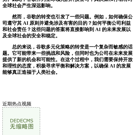
全球社会产生深远影响。
然而，谷歌的转变也引发了一些问题。例如，如何确保公
司遵守其 AI 原则并避免涉及有害的目的？如何平衡公司利益
和社会责任？这些问题的答案将直接影响到 AI 的未来发展以
及全球社会的安全和稳定。
总的来说，谷歌多元化策略的转变是一个复杂而敏感的话
题。它可能带来一些挑战和风险，但同时也为公司在未来发展
提供了新的机会和可能性。在这个过程中，我们需要保持开放
和理性的态度，积极寻求平衡和解决方案，以确保 AI 的发展
能够真正造福于人类社会。
近期热点视频