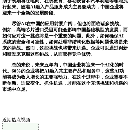
助手初期将在电商、在线教育、移动设备和汽车制造等领域流
行起来。随着AI融入产品服务成为主要驱动力，中国企业将
迎来一个全新的发展阶段。
尽管AI在中国的应用前景广阔，但也将面临诸多挑战。
例如，高端芯片进口受阻可能会影响中国基础模型的发展，而
如何应对这一挑战将是一个重要的问题。此外，如何确保AI
系统的安全和可靠性，如何处理非结构化数据等问题也将是未
来的挑战。然而，这些挑战也将带来机遇。企业可以通过创新
和研发来克服这些挑战，从而获得竞争优势。
总的来说，未来五年内，中国企业将迎来一个AI化的时
代。60%的企业将把AI融入其主要产品和服务中，这些AI功
能将成为收入增长的主要驱动力。在这个过程中，企业需要不
断创新、适应变化、抓住机遇，才能在这个充满挑战和机遇的
市场中立足。
近期热点视频