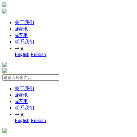
关于我们
ai资讯
ai应用
联系我们
中文
English
Russian
关于我们
ai资讯
ai应用
联系我们
中文
English
Russian