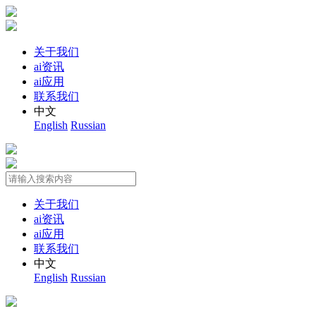
关于我们
ai资讯
ai应用
联系我们
中文
English
Russian
关于我们
ai资讯
ai应用
联系我们
中文
English
Russian