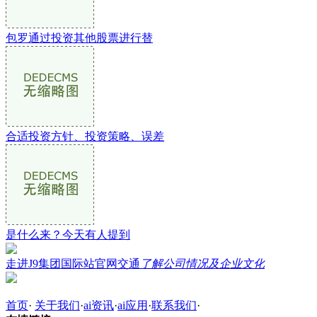
包罗通过投资其他股票进行替
合适投资方针、投资策略、误差
是什么来？今天有人提到
走进J9集团国际站官网交通
了解公司情况及企业文化
首页
·
关于我们
·
ai资讯
·
ai应用
·
联系我们
·