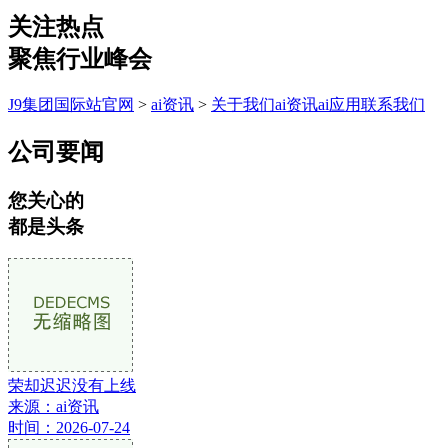
关注热点
聚焦行业峰会
J9集团国际站官网
>
ai资讯
>
关于我们
ai资讯
ai应用
联系我们
公司要闻
您关心的
都是头条
荣却迟迟没有上线
来源：ai资讯
时间：2026-07-24