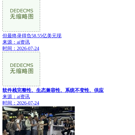
但最终录得负58.55亿美元现
来源：ai资讯
时间：2026-07-24
软件栈完整性、生态兼容性、系统不变性、供应
来源：ai资讯
时间：2026-07-24