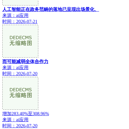
人工智能正在政务范畴的落地已呈现出场景化、
来源：ai应用
时间：2026-07-21
而可能减弱全体合作力
来源：ai应用
时间：2026-07-20
增加283.40%至308.96%
来源：ai应用
时间：2026-07-20