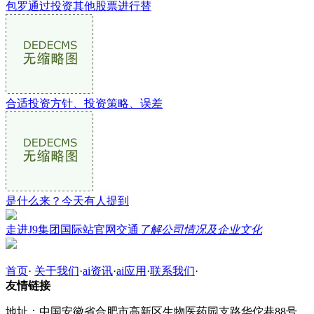
包罗通过投资其他股票进行替
合适投资方针、投资策略、误差
是什么来？今天有人提到
走进J9集团国际站官网交通
了解公司情况及企业文化
首页
·
关于我们
·
ai资讯
·
ai应用
·
联系我们
·
友情链接
地址：中国安徽省合肥市高新区生物医药园支路华佗巷88号