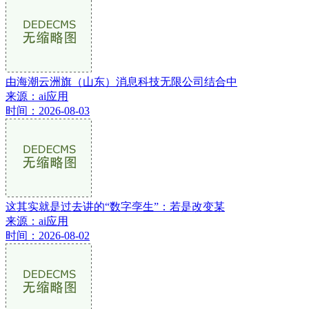
由海潮云洲旗（山东）消息科技无限公司结合中
来源：ai应用
时间：2026-08-03
这其实就是过去讲的“数字孪生”：若是改变某
来源：ai应用
时间：2026-08-02