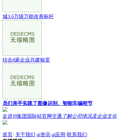
城3.6万级万能改善标杆
结合8家企业共建验室
员们亲手实践了图像识别、智能车编程节
走进J9集团国际站官网交通
了解公司情况及企业文化
首页
·
关于我们
·
ai资讯
·
ai应用
·
联系我们
·