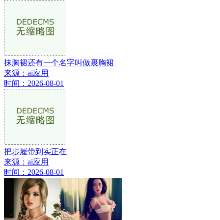
抹胸裙还有一个名字叫做裹胸裙
来源：ai应用
时间：2026-08-01
把步履带到实正在
来源：ai应用
时间：2026-08-01