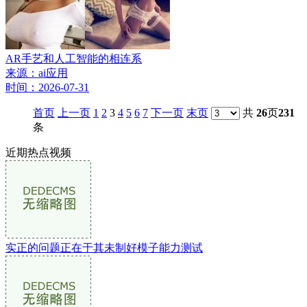
AR手艺和人工智能的相连系
来源：ai应用
时间：2026-07-31
首页
上一页
1
2
3
4
5
6
7
下一页
末页
共
26
页
231
条
近期热点视频
实正的问题正在于其未制好模子能力测试